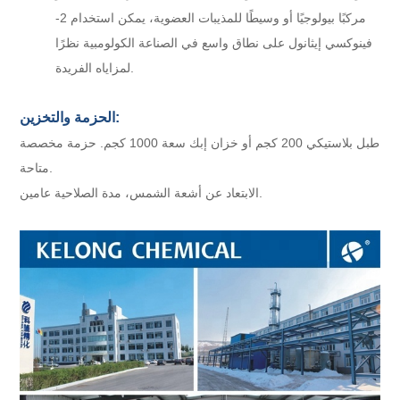
مركبًا بيولوجيًا أو وسيطًا للمذيبات العضوية، يمكن استخدام 2-
فينوكسي إيثانول على نطاق واسع في الصناعة الكولومبية نظرًا
لمزاياه الفريدة.
الحزمة والتخزين:
طبل بلاستيكي 200 كجم أو خزان إبك سعة 1000 كجم. حزمة مخصصة
متاحة.
الابتعاد عن أشعة الشمس، مدة الصلاحية عامين.