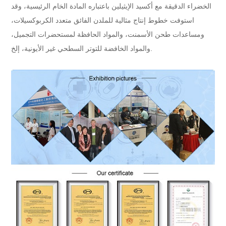
الخضراء الدقيقة مع أكسيد الإيثيلين باعتباره المادة الخام الرئيسية، وقد
استوفت خطوط إنتاج مثالية للملدن الفائق متعدد الكربوكسيلات،
ومساعدات طحن الأسمنت، والمواد الحافظة لمستحضرات التجميل،
والمواد الخافضة للتوتر السطحي غير الأيونية، إلخ.