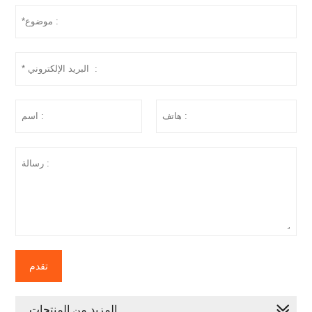
تقدم
المزيد من المنتجات